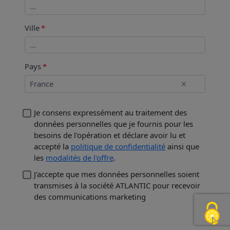
Ville
Pays
France
Je consens expressément au traitement des
données personnelles que je fournis pour les
besoins de l'opération et déclare avoir lu et
accepté la
politique de confidentialité
ainsi que
les
modalités de l'offre
.
J'accepte que mes données personnelles soient
transmises à la société ATLANTIC pour recevoir
des communications marketing