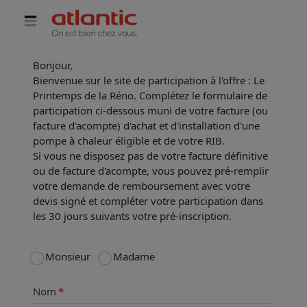
Panneau de gestion des cookies
Bonjour,
Bienvenue sur le site de participation à l'offre : Le
Printemps de la Réno. Complétez le formulaire de
participation ci-dessous muni de votre facture (ou
facture d'acompte) d'achat et d'installation d'une
pompe à chaleur éligible et de votre RIB.
Si vous ne disposez pas de votre facture définitive
ou de facture d'acompte, vous pouvez pré-remplir
votre demande de remboursement avec votre
devis signé et compléter votre participation dans
les 30 jours suivants votre pré-inscription.
Monsieur
Madame
Nom