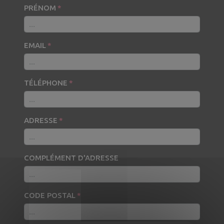
PRÉNOM
EMAIL
TÉLÉPHONE
ADRESSE
COMPLÉMENT D'ADRESSE
CODE POSTAL